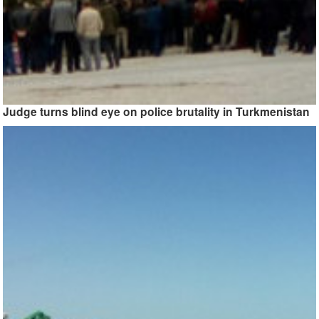
Judge turns blind eye on police brutality in Turkmenistan