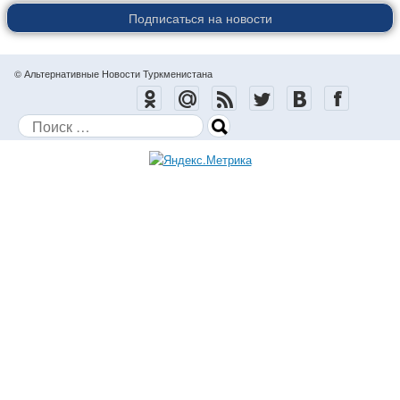
Подписаться на новости
© Альтернативные Новости Туркменистана
Поиск