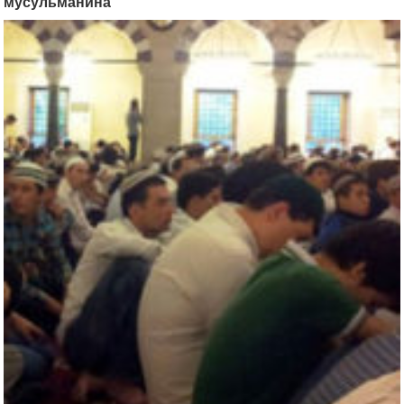
мусульманина