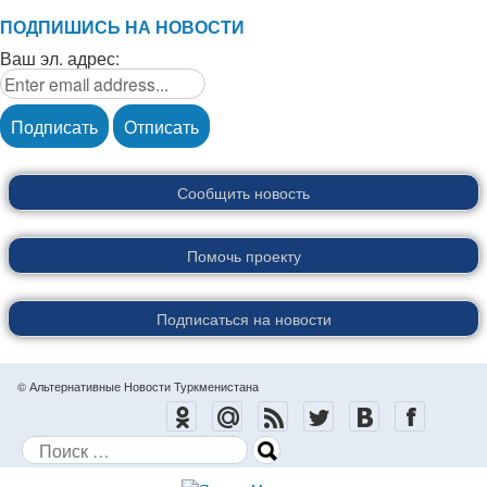
ПОДПИШИСЬ НА НОВОСТИ
Ваш эл. адрес:
Сообщить новость
Помочь проекту
Подписаться на новости
© Альтернативные Новости Туркменистана
Поиск