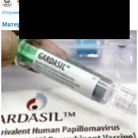
Распечатать | Сохранить в PDF |
Отправить другу
Материалы по теме: