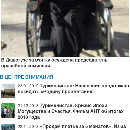
В Дашогузе за взятку осуждена председатель
врачебной комиссии
В ЦЕНТРЕ ВНИМАНИЯ
Туркменистан: Население продолжает
23.01.2019
покидать «Родину процветания»
Туркменистан: Кризис Эпохи
21.12.2018
Могущества и Счастья. Фильм АНТ об итогах
2018 года
«Продам платье за 5 манатов». Из-за
22.11.2018