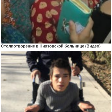
Столпотворение в Ниязовской больнице (Видео)