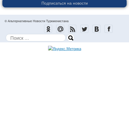
Подписаться на новости
© Альтернативные Новости Туркменистана
Поиск