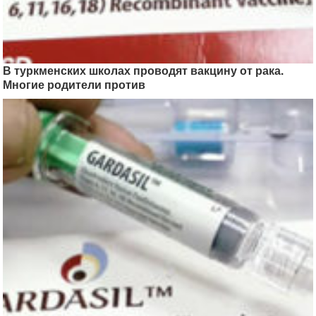
В туркменских школах проводят вакцину от рака.
Многие родители против