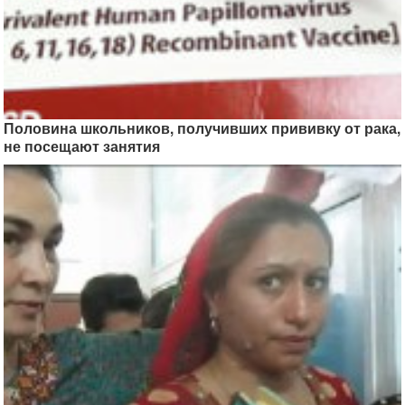
Половина школьников, получивших прививку от рака,
не посещают занятия