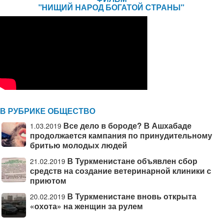
"НИЩИЙ НАРОД БОГАТОЙ СТРАНЫ"
В РУБРИКЕ ОБЩЕСТВО
Все дело в бороде? В Ашхабаде
1.03.2019
продолжается кампания по принудительному
бритью молодых людей
В Туркменистане объявлен сбор
21.02.2019
средств на создание ветеринарной клиники с
приютом
В Туркменистане вновь открыта
20.02.2019
«охота» на женщин за рулем