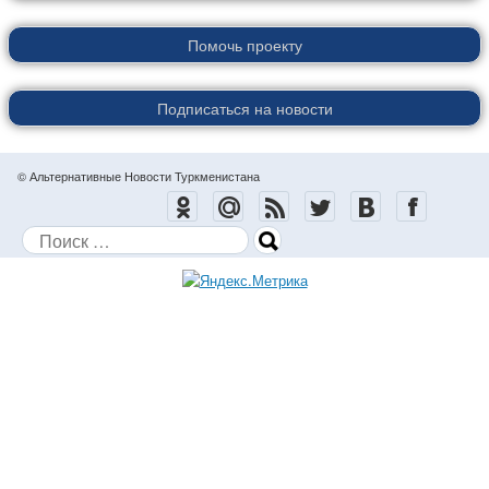
Помочь проекту
Подписаться на новости
© Альтернативные Новости Туркменистана
Поиск