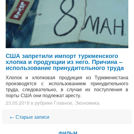
США запретили импорт туркменского
хлопка и продукции из него. Причина –
использование принудительного труда
Хлопок и хлопковая продукция из Туркменистана
производятся с использованием принудительного
труда, следовательно, в случае их поступления в
порты США они подлежат аресту.
23.05.2018
в рубрике
Главное
,
Экономика
.
Навигация
←
Старые записи
ФИЛЬМ