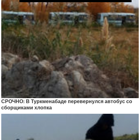
СРОЧНО: В Туркменабаде перевернулся автобус со
сборщиками хлопка