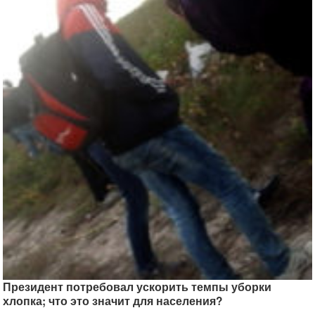
Президент потребовал ускорить темпы уборки
хлопка; что это значит для населения?