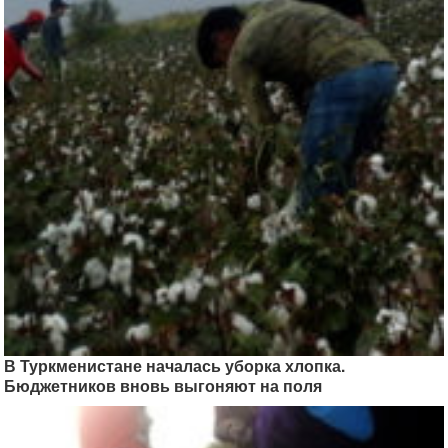
В Туркменистане началась уборка хлопка.
Бюджетников вновь выгоняют на поля