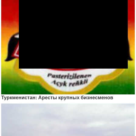
Туркменистан: Аресты крупных бизнесменов