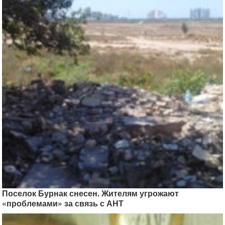
Поселок Бурнак снесен. Жителям угрожают
«проблемами» за связь с АНТ