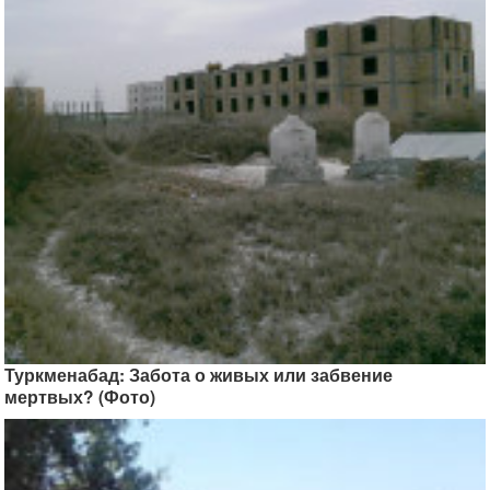
Туркменабад: Забота о живых или забвение
мертвых? (Фото)