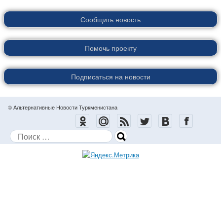
Сообщить новость
Помочь проекту
Подписаться на новости
© Альтернативные Новости Туркменистана
Поиск