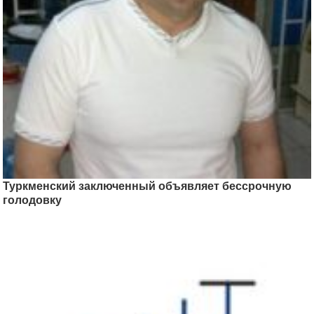
Туркменский заключенный объявляет бессрочную
голодовку