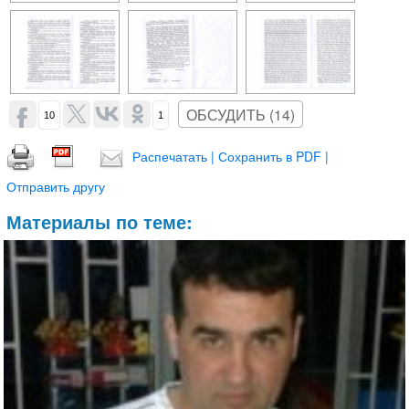
ОБСУДИТЬ (14)
10
1
Распечатать | Сохранить в PDF |
Отправить другу
Материалы по теме: