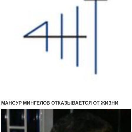
МАНСУР МИНГЕЛОВ ОТКАЗЫВАЕТСЯ ОТ ЖИЗНИ