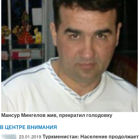
Мансур Мингелов жив, прекратил голодовку
В ЦЕНТРЕ ВНИМАНИЯ
Туркменистан: Население продолжает
23.01.2019