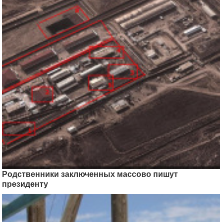
Родственники заключенных массово пишут
президенту