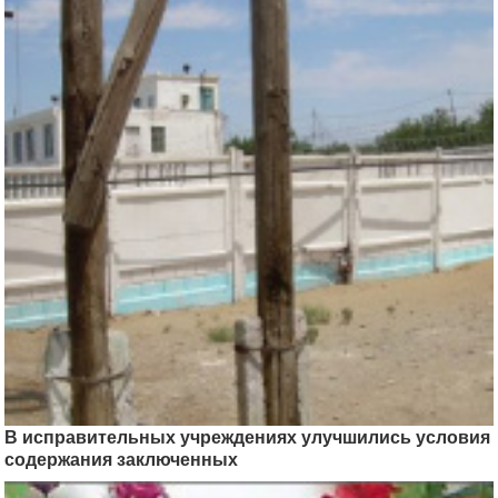
В исправительных учреждениях улучшились условия
содержания заключенных