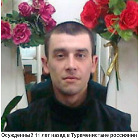
Осужденный 11 лет назад в Туркменистане россиянин