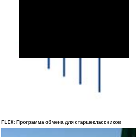
FLEX: Программа обмена для старшеклассников