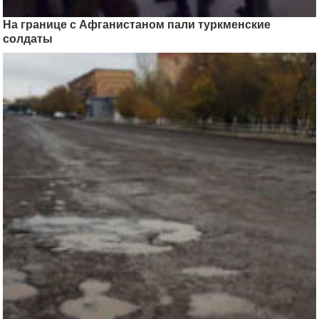
На границе с Афганистаном пали туркменские
солдаты