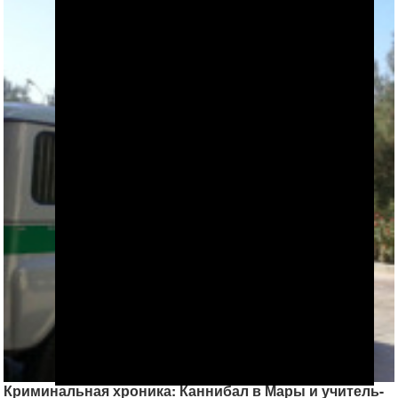
Криминальная хроника: Каннибал в Мары и учитель-