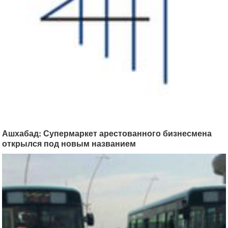
Ашхабад: Супермаркет арестованного бизнесмена
открылся под новым названием