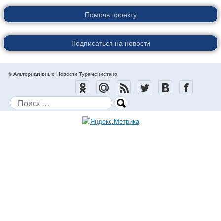
Помочь проекту
Подписаться на новости
© Альтернативные Новости Туркменистана
Поиск