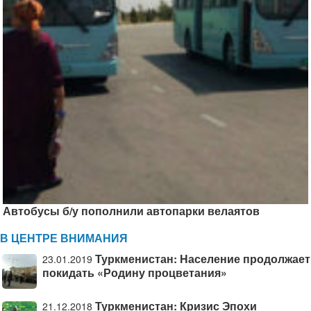
Автобусы б/у пополнили автопарки велаятов
В ЦЕНТРЕ ВНИМАНИЯ
Туркменистан: Население продолжает
23.01.2019
покидать «Родину процветания»
Туркменистан: Кризис Эпохи
21.12.2018