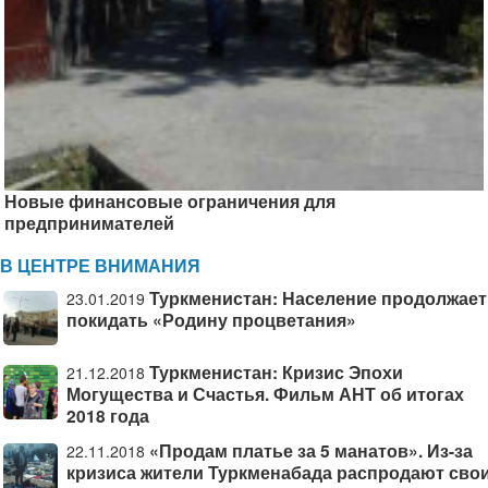
Новые финансовые ограничения для
предпринимателей
В ЦЕНТРЕ ВНИМАНИЯ
Туркменистан: Население продолжает
23.01.2019
покидать «Родину процветания»
Туркменистан: Кризис Эпохи
21.12.2018
Могущества и Счастья. Фильм АНТ об итогах
2018 года
«Продам платье за 5 манатов». Из-за
22.11.2018
кризиса жители Туркменабада распродают сво