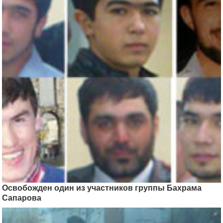
Освобожден один из участников группы Бахрама
Сапарова