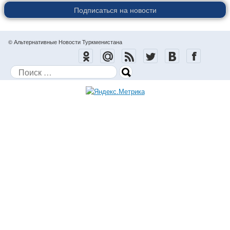
Подписаться на новости
© Альтернативные Новости Туркменистана
Поиск