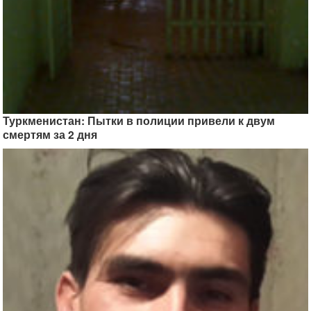
Туркменистан: Пытки в полиции привели к двум
смертям за 2 дня