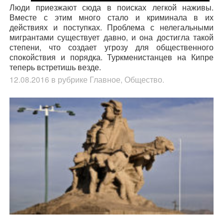
Люди приезжают сюда в поисках легкой наживы.
Вместе с этим много стало и криминала в их
действиях и поступках. Проблема с нелегальными
мигрантами существует давно, и она достигла такой
степени, что создает угрозу для общественного
спокойствия и порядка. Туркменистанцев на Кипре
теперь встретишь везде.
12.08.2016
в рубрике
Главное
,
Общество
.