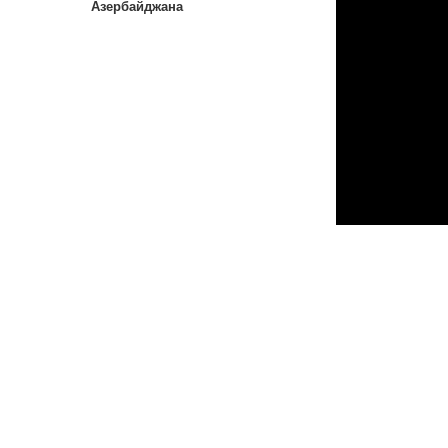
Азербайджана