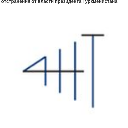
отстранения от власти президента Туркменистана