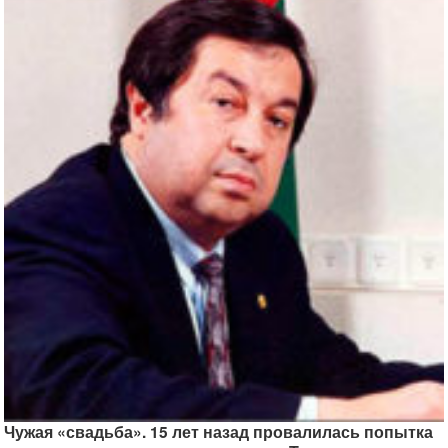
Чужая «свадьба». 15 лет назад провалилась попытка