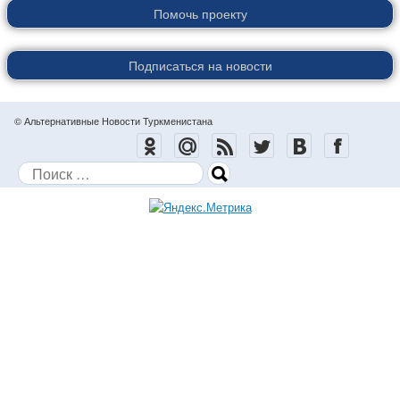
Помочь проекту
Подписаться на новости
© Альтернативные Новости Туркменистана
Поиск