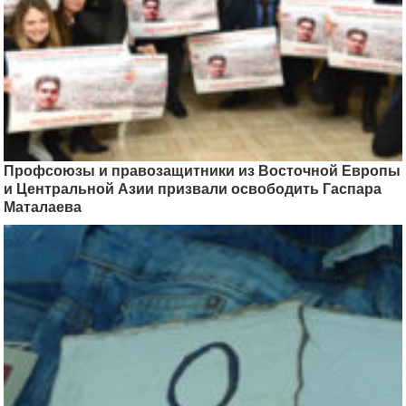
Профсоюзы и правозащитники из Восточной Европы
и Центральной Азии призвали освободить Гаспара
Маталаева