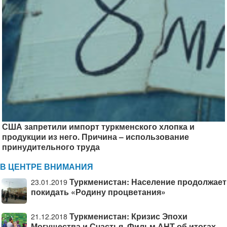
США запретили импорт туркменского хлопка и
продукции из него. Причина – использование
принудительного труда
В ЦЕНТРЕ ВНИМАНИЯ
Туркменистан: Население продолжает
23.01.2019
покидать «Родину процветания»
Туркменистан: Кризис Эпохи
21.12.2018
Могущества и Счастья. Фильм АНТ об итогах