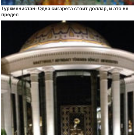
Туркменистан: Одна сигарета стоит доллар, и это не
предел