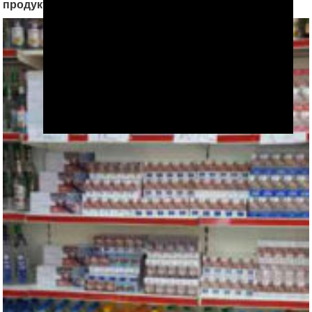
продуктов и наличных денег