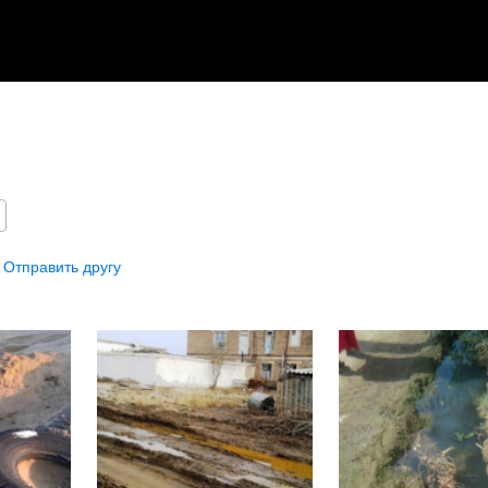
 Отправить другу