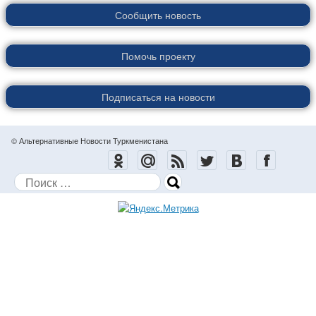
Сообщить новость
Помочь проекту
Подписаться на новости
© Альтернативные Новости Туркменистана
Поиск