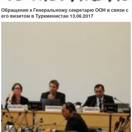
Обращение к Генеральному секретарю ООН в связи с
его визитом в Туркменистан 13.06.2017