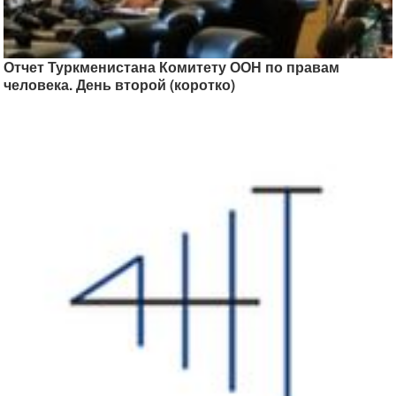
Отчет Туркменистана Комитету ООН по правам
человека. День второй (коротко)