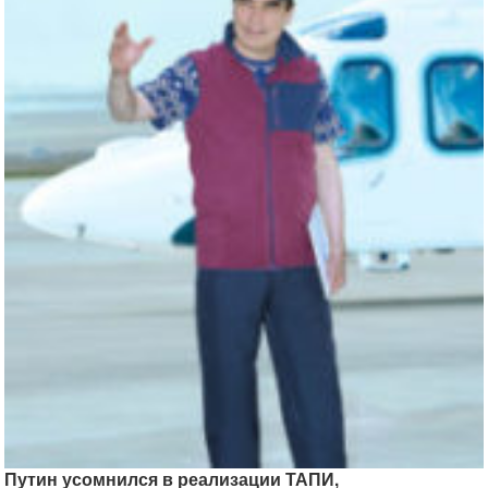
Путин усомнился в реализации ТАПИ,