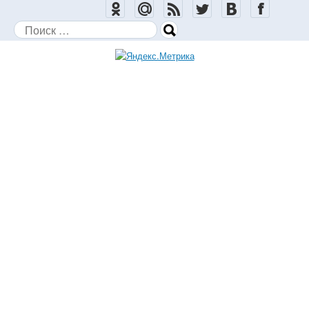
Поиск