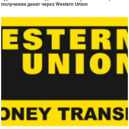
получении денег через Western Union